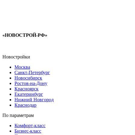
«НОВОСТРОЙ-РФ»
Новостройки
Москва
Санкт-Петербург
Новосибирск
Ростов-на-Дону
Красноярск
Екатеринбург
Нижний Новгород
Краснодар
По параметрам
Комфорт-класс
Бизнес-класс