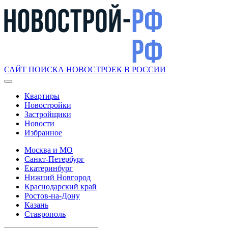
САЙТ ПОИСКА НОВОСТРОЕК В РОССИИ
Квартиры
Новостройки
Застройщики
Новости
Избранное
Москва и МО
Санкт-Петербург
Екатеринбург
Нижний Новгород
Краснодарский край
Ростов-на-Дону
Казань
Ставрополь