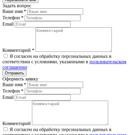
Задать вопрос
Ваше имя
*
Телефон
*
Email
Комментарий
*
Я согласен на обработку персональных данных в
соответствии с условиями, указанными в
пользовательском
соглашении
Оформить заявку
Ваше имя
*
Телефон
*
Email
Комментарий
Я согласен на обработку персональных данных в
соответствии с условиями, указанными в
пользовательском