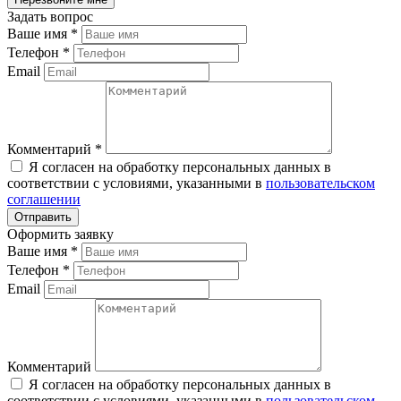
Задать вопрос
Ваше имя
*
Телефон
*
Email
Комментарий
*
Я согласен на обработку персональных данных в
соответствии с условиями, указанными в
пользовательском
соглашении
Оформить заявку
Ваше имя
*
Телефон
*
Email
Комментарий
Я согласен на обработку персональных данных в
соответствии с условиями, указанными в
пользовательском