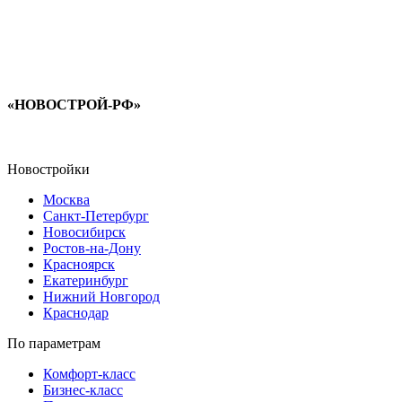
«НОВОСТРОЙ-РФ»
Новостройки
Москва
Санкт-Петербург
Новосибирск
Ростов-на-Дону
Красноярск
Екатеринбург
Нижний Новгород
Краснодар
По параметрам
Комфорт-класс
Бизнес-класс