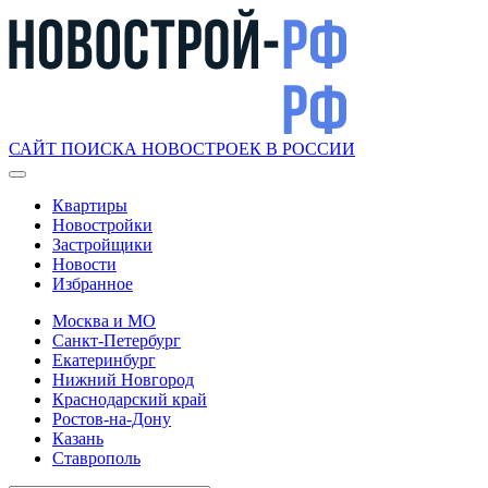
САЙТ ПОИСКА НОВОСТРОЕК В РОССИИ
Квартиры
Новостройки
Застройщики
Новости
Избранное
Москва и МО
Санкт-Петербург
Екатеринбург
Нижний Новгород
Краснодарский край
Ростов-на-Дону
Казань
Ставрополь