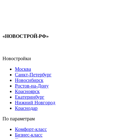
«НОВОСТРОЙ-РФ»
Новостройки
Москва
Санкт-Петербург
Новосибирск
Ростов-на-Дону
Красноярск
Екатеринбург
Нижний Новгород
Краснодар
По параметрам
Комфорт-класс
Бизнес-класс