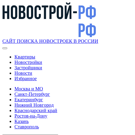
САЙТ ПОИСКА НОВОСТРОЕК В РОССИИ
Квартиры
Новостройки
Застройщики
Новости
Избранное
Москва и МО
Санкт-Петербург
Екатеринбург
Нижний Новгород
Краснодарский край
Ростов-на-Дону
Казань
Ставрополь