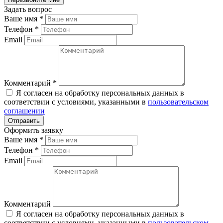
Задать вопрос
Ваше имя
*
Телефон
*
Email
Комментарий
*
Я согласен на обработку персональных данных в
соответствии с условиями, указанными в
пользовательском
соглашении
Оформить заявку
Ваше имя
*
Телефон
*
Email
Комментарий
Я согласен на обработку персональных данных в
соответствии с условиями, указанными в
пользовательском