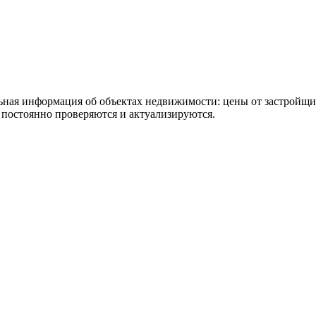
льная информация об объектах недвижимости: цены от застройщ
постоянно проверяются и актуализируются.