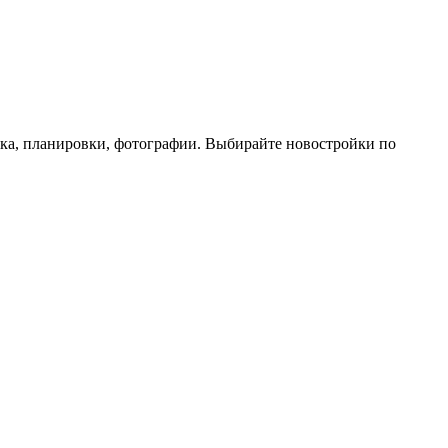
ика, планировки, фотографии. Выбирайте новостройки по