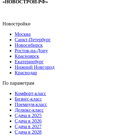
«НОВОСТРОЙ-РФ»
Новостройки
Москва
Санкт-Петербург
Новосибирск
Ростов-на-Дону
Красноярск
Екатеринбург
Нижний Новгород
Краснодар
По параметрам
Комфорт-класс
Бизнес-класс
Премиум-класс
Делюкс-класс
Сдача в 2025
Сдача в 2026
Сдача в 2027
Сдача в 2028