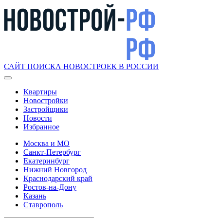
САЙТ ПОИСКА НОВОСТРОЕК В РОССИИ
Квартиры
Новостройки
Застройщики
Новости
Избранное
Москва и МО
Санкт-Петербург
Екатеринбург
Нижний Новгород
Краснодарский край
Ростов-на-Дону
Казань
Ставрополь