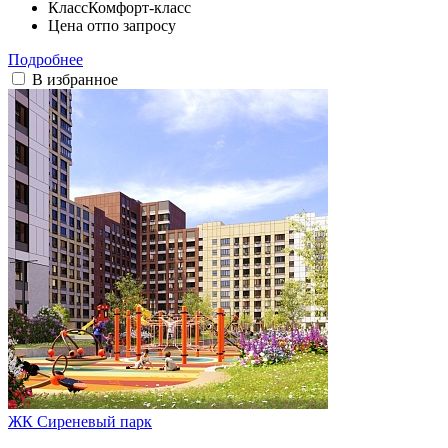
Класс
Комфорт-класс
Цена от
по запросу
Подробнее
В избранное
ЖК Сиреневый парк