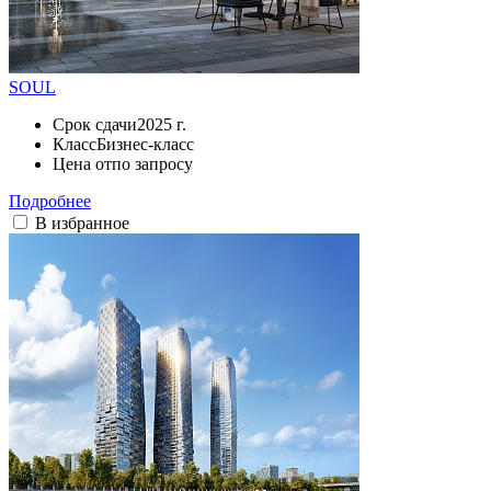
SOUL
Срок сдачи
2025 г.
Класс
Бизнес-класс
Цена от
по запросу
Подробнее
В избранное