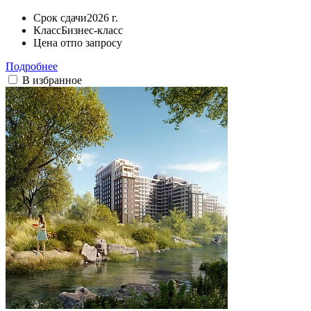
Срок сдачи
2026 г.
Класс
Бизнес-класс
Цена от
по запросу
Подробнее
В избранное